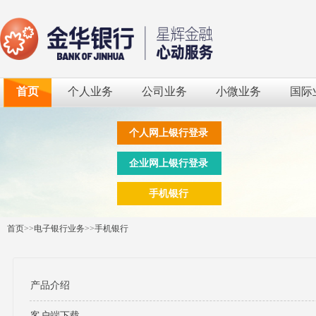
首页
个人业务
公司业务
小微业务
国际
个人网上银行登录
企业网上银行登录
手机银行
首页
>>
电子银行业务
>>
手机银行
产品介绍
客户端下载