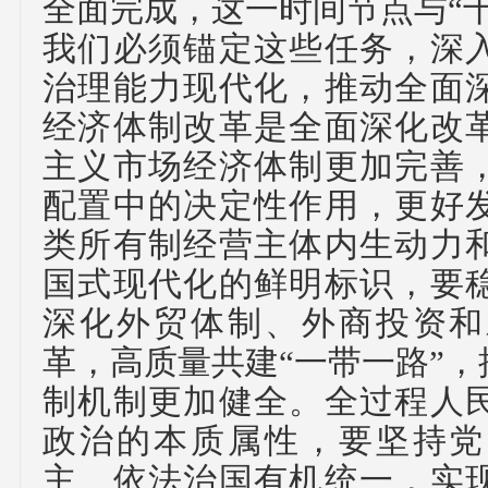
全面完成，这一时间节点与“
我们必须锚定这些任务，深
治理能力现代化，推动全面
经济体制改革是全面深化改
主义市场经济体制更加完善
配置中的决定性作用，更好
类所有制经营主体内生动力
国式现代化的鲜明标识，要
深化外贸体制、外商投资和
革，高质量共建“一带一路”
制机制更加健全。全过程人
政治的本质属性，要坚持党
主、依法治国有机统一，实