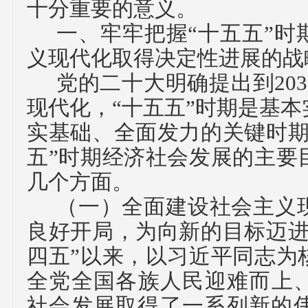
十分重要的意义。
一、
牢牢把握
“十五五”
义现代化取得决定性进展的战
党的二十大明确提出到
2
现代化，“十五五”时期是基
实基础、全面发力的关键时期
五”时期经济社会发展的主要
几个方面。
（一）
全面建设社会主义
良好开局，为向新的目标迈
四五”以来，以习近平同志为
全党全国各族人民迎难而上
社会发展取得了一系列新的伟