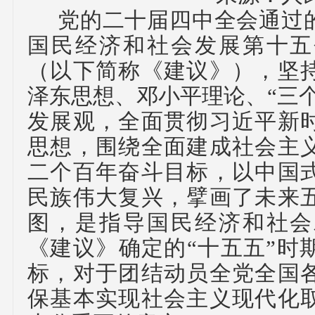
党的二十届四中全会通过
国民经济和社会发展第十五
（以下简称《建议》），坚
泽东思想、邓小平理论、
“三
发展观，全面贯彻习近平新
思想，围绕全面建成社会主
二个百年奋斗目标，以中国
民族伟大复兴，擘画了未来
图，是指导国民经济和社会
《建议》确定的“十五五”时
标，对于团结动员全党全国
保基本实现社会主义现代化