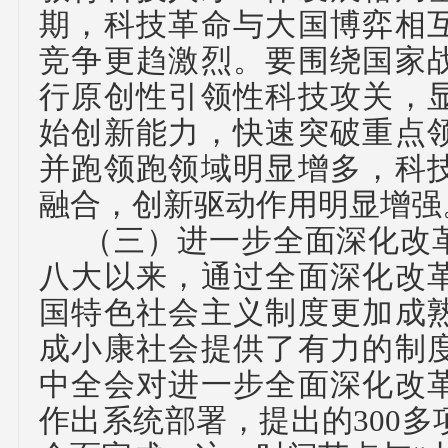
期，科技革命与大国博弈相
竞争更趋激烈。要围绕国家
行原创性引领性科技攻关，
始创新能力，快速突破重点
并跑领跑领域明显增多，科
融合，创新驱动作用明显增强
（三）
进一步全面深化改
八大以来，通过全面深化改
国特色社会主义制度更加成
成小康社会提供了有力的制
中全会对进一步全面深化改
作出系统部署，提出的
300