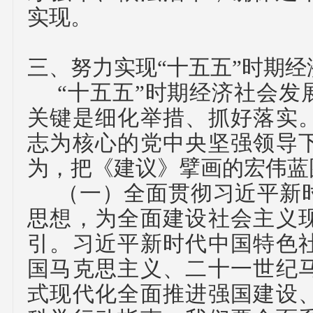
实现。
三、努力实现
“十五五”时期
“十五五”时期经济社会发
关键是细化举措、抓好落实
志为核心的党中央坚强领导
为，把《建议》擘画的宏伟蓝
（一）
全面贯彻习近平新
思想，为全面建设社会主义
引。
习近平新时代中国特色
国马克思主义、二十一世纪
式现代化全面推进强国建设