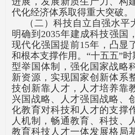
进展，发展新质生产力、构
代化经济体系取得重大突破。
（二）
科技自立自强水平
明确到
2035年建成科技强
现代化强国提前15年，凸显
和根本支撑作用。“十五五”
型举国体制，强化国家战略
新资源，实现国家创新体系
技创新靠人才，人才培养靠
兴国战略、人才强国战略、
化教育对科技和人才的支撑
人机制，畅通教育、科技、
教育科技人才一体发展格局