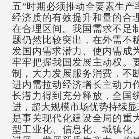
五”时期必须推动全要素生产
经济质的有效提升和量的合
在合理区间。我国需求不足
题仍然比较突出，在外需不
发国内需求潜力、使内需成
牢牢把握我国发展主动权。
制，大力发展服务消费，不
进内需拉动经济增长主动力
长潜力得到充分释放，全国
进，超大规模市场优势持续显
是事关现代化建设全局的重
型工业化、信息化、城镇化