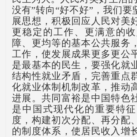
没有”转向“好不好”，我们
展思想，积极回应人民对美
更稳定的工作、更满意的收
障、更均等的基本公共服务
工作，使发展成果更多更公
是最基本的民生，要强化就
结构性就业矛盾，完善重点
化就业体制机制改革，推动
进展。共同富裕是中国特色
是中国式现代化的重要特征
度，构建初次分配、再分配
的制度体系，使居民收入增