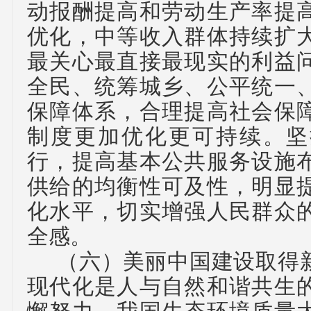
动报酬提高和劳动生产率提
优化，中等收入群体持续扩
最关心最直接最现实的利益
全民、统筹城乡、公平统一
保障体系，合理提高社会保
制度更加优化更可持续。坚
行，提高基本公共服务设施
供给的均衡性可及性，明显
化水平，切实增强人民群众
全感。
（六）
美丽中国建设取得
现代化是人与自然和谐共生