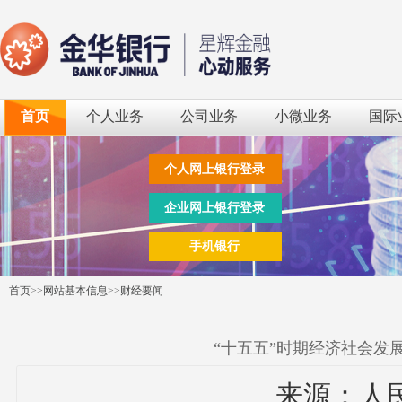
首页
个人业务
公司业务
小微业务
国际
个人网上银行登录
企业网上银行登录
手机银行
首页
>>
网站基本信息
>>
财经要闻
“十五五”时期经济社会发
来源：人