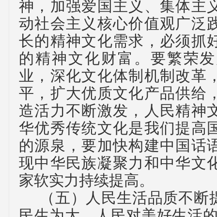
神，加强爱国主义、集体主
动社会主义核心价值观广泛
长的精神文化需求，必须抓
的精神文化财富。要繁荣发
业，深化文化体制机制改革
平，扩大优质文化产品供给
造活力不断激发，人民精神
华优秀传统文化是我们提高
的源泉，要加快构建中国话
现中华民族凝聚力和中华文
家软实力持续提高。
（五）
人民生活品质不断
民生为大。人民对美好生活