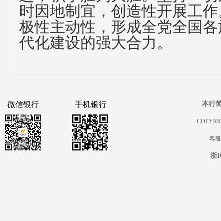
时因地制宜，创造性开展工作
极性主动性，形成全党全国各
代化建设的强大合力。
微信银行
手机银行
本行
COPYRIG
客服热
浙I