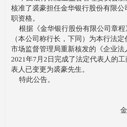
核准了裘豪担任金华银行股份有限公司
职资格。
根据《金华银行股份有限公司章程
（本公司称行长，下同）为本行法定
市场监督管理局重新核发的《企业法
2021年7月2日完成了法定代表人的
表人已变更为裘豪先生。
特此公告。