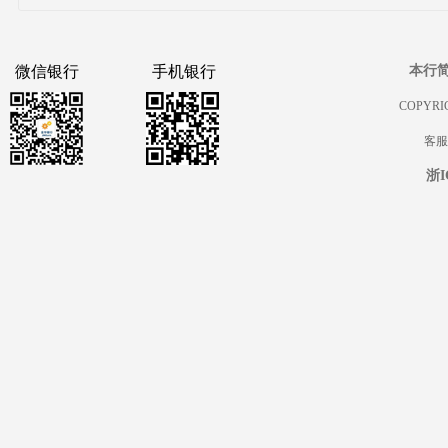
微信银行
手机银行
本行
COPYRIG
客服热
浙I