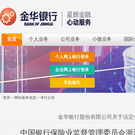
首页
个人业务
公司业务
小微业务
国际
个人网上银行登录
企业网上银行登录
手机银行
首页
>>
网站基本信息
>>
本行公告
金华银行股份有限公司关于法定
中国银行保险业监督管理委员会浙江监